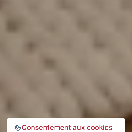
Consentement aux cookies