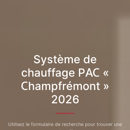
Système de
chauffage PAC «
Champfrémont »
2026
Utilisez le formulaire de recherche pour trouver une