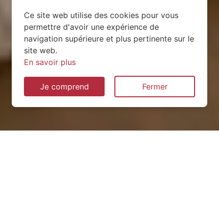
Ce site web utilise des cookies pour vous
permettre d'avoir une expérience de
navigation supérieure et plus pertinente sur le
site web.
En savoir plus
Je comprend
Fermer
Installation de pompe à
chaleur à Champfrémont
(53370)