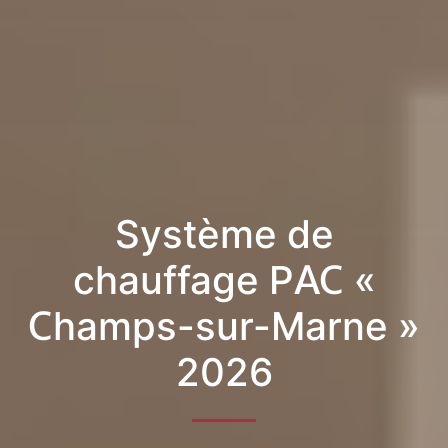
Système de
chauffage PAC «
Champs-sur-Marne »
2026