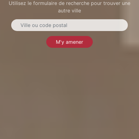
Utilisez le formulaire de recherche pour trouver une
autre ville
M'y amener