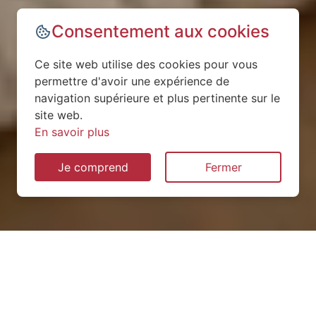
Consentement aux cookies
Ce site web utilise des cookies pour vous
permettre d'avoir une expérience de
navigation supérieure et plus pertinente sur le
site web.
En savoir plus
Je comprend
Fermer
Installation de pompe à
chaleur à Champs-sur-Marne