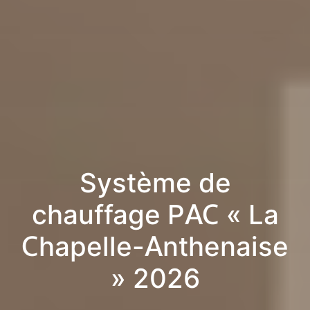
Système de
chauffage PAC « La
Chapelle-Anthenaise
» 2026