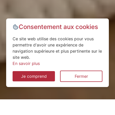
Consentement aux cookies
Ce site web utilise des cookies pour vous
permettre d'avoir une expérience de
navigation supérieure et plus pertinente sur le
site web.
En savoir plus
Je comprend
Fermer