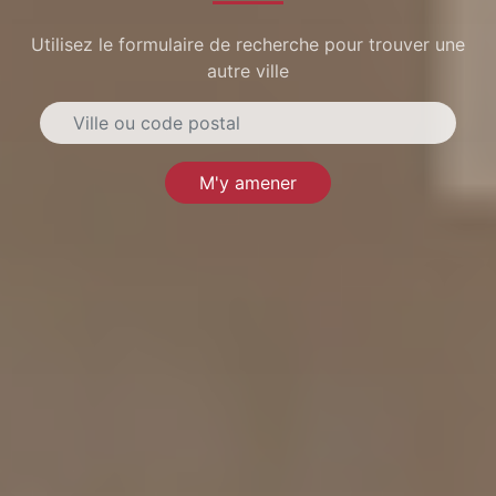
Utilisez le formulaire de recherche pour trouver une
autre ville
M'y amener