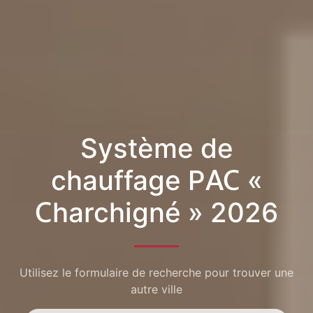
Système de
chauffage PAC «
Charchigné » 2026
Utilisez le formulaire de recherche pour trouver une
autre ville