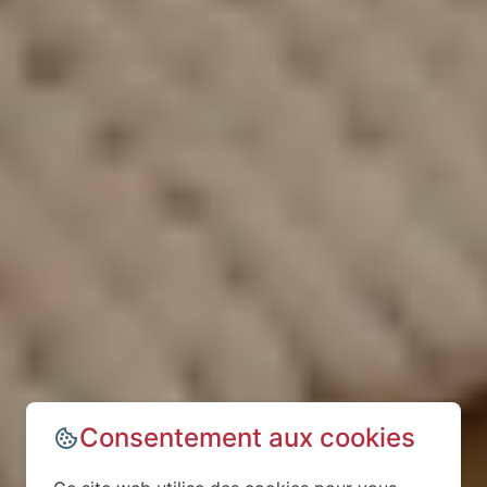
Consentement aux cookies