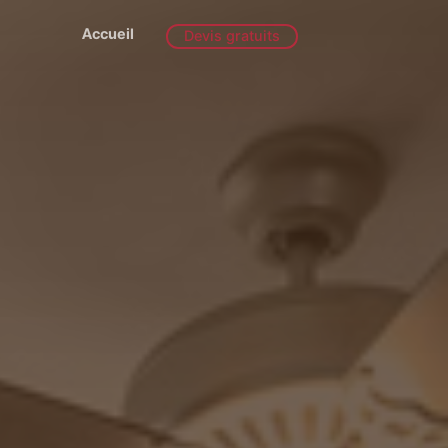
Accueil
Devis gratuits