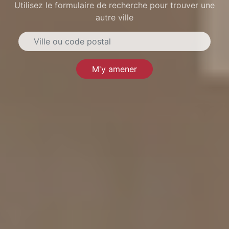
Utilisez le formulaire de recherche pour trouver une
autre ville
M'y amener