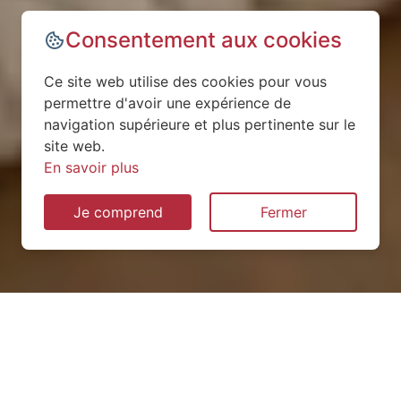
Consentement aux cookies
Ce site web utilise des cookies pour vous
permettre d'avoir une expérience de
navigation supérieure et plus pertinente sur le
site web.
En savoir plus
Je comprend
Fermer
Installation de pompe à
chaleur à Chaudeney-sur-