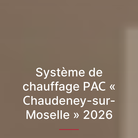
Système de
chauffage PAC «
Chaudeney-sur-
Moselle » 2026