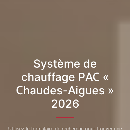
Système de
chauffage PAC «
Chaudes-Aigues »
2026
Utilisez le formulaire de recherche pour trouver une