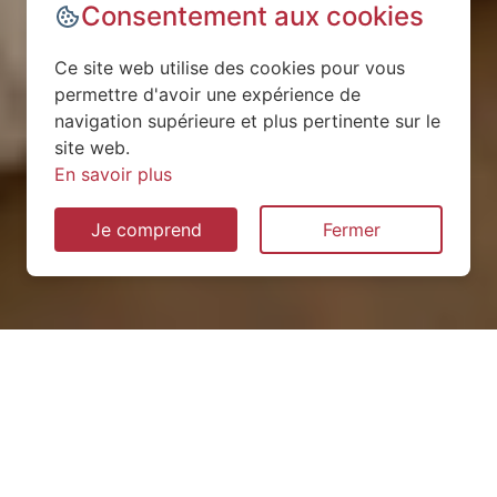
Consentement aux cookies
Ce site web utilise des cookies pour vous
permettre d'avoir une expérience de
navigation supérieure et plus pertinente sur le
site web.
En savoir plus
Je comprend
Fermer
Installation de pompe à
chaleur à Chaudes-Aigues
(15110)