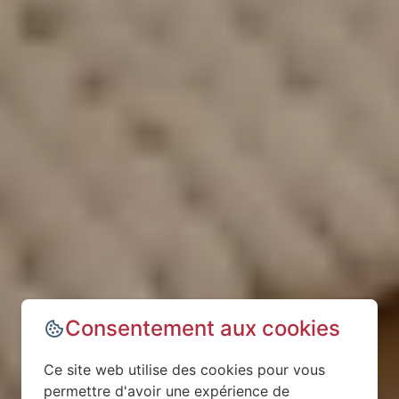
Consentement aux cookies
Ce site web utilise des cookies pour vous
permettre d'avoir une expérience de