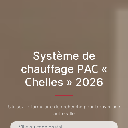
Système de
chauffage PAC «
Chelles » 2026
Utilisez le formulaire de recherche pour trouver une
autre ville