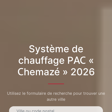
Système de
chauffage PAC «
Chemazé » 2026
Utilisez le formulaire de recherche pour trouver une
autre ville