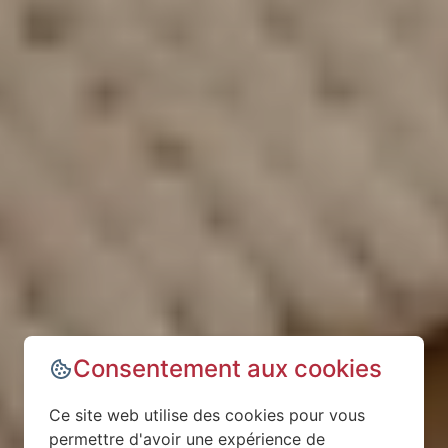
Consentement aux cookies
Ce site web utilise des cookies pour vous
permettre d'avoir une expérience de