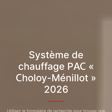
Système de
chauffage PAC «
Choloy-Ménillot »
2026
Utilisez le formulaire de recherche pour trouver une