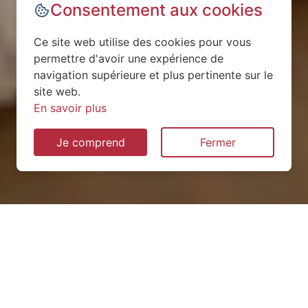
Consentement aux cookies
Ce site web utilise des cookies pour vous
permettre d'avoir une expérience de
navigation supérieure et plus pertinente sur le
site web.
En savoir plus
Je comprend
Fermer
Installation de pompe à
chaleur à Choloy-Ménillot
(54200)