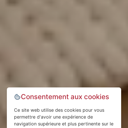
Consentement aux cookies
Ce site web utilise des cookies pour vous
permettre d'avoir une expérience de
navigation supérieure et plus pertinente sur le