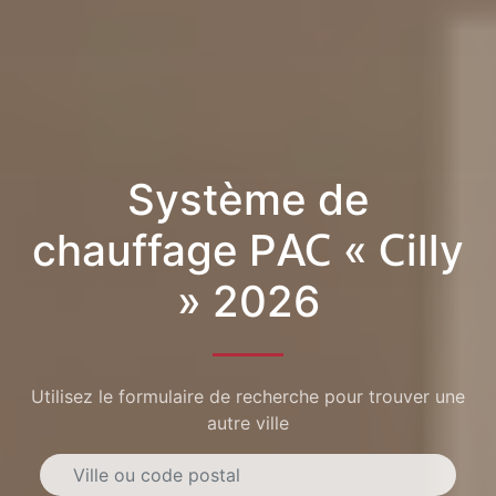
Système de
chauffage PAC « Cilly
» 2026
Utilisez le formulaire de recherche pour trouver une
autre ville