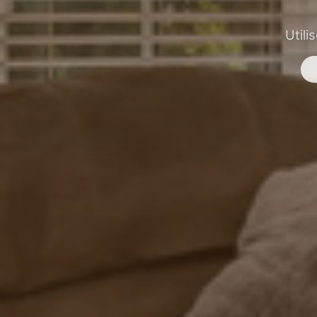
Utili