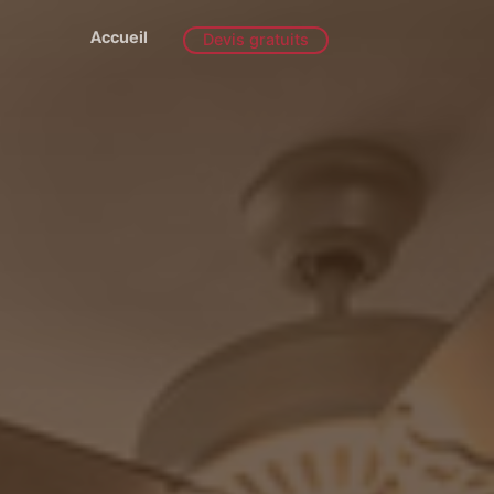
Accueil
Devis gratuits