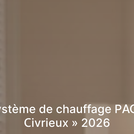
stème de chauffage PA
Civrieux » 2026