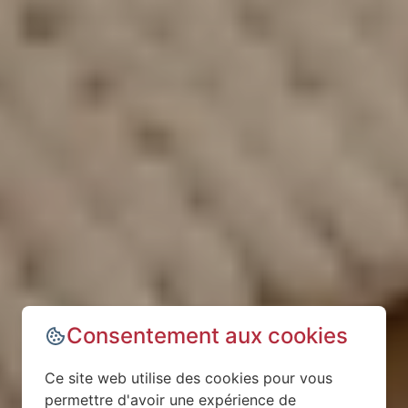
Consentement aux cookies
Ce site web utilise des cookies pour vous
permettre d'avoir une expérience de