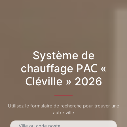
Système de
chauffage PAC «
Cléville » 2026
Utilisez le formulaire de recherche pour trouver une
autre ville