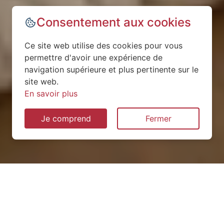
Consentement aux cookies
Ce site web utilise des cookies pour vous
permettre d'avoir une expérience de
navigation supérieure et plus pertinente sur le
site web.
En savoir plus
Je comprend
Fermer
Installation de pompe à
chaleur à Colombiers-du-