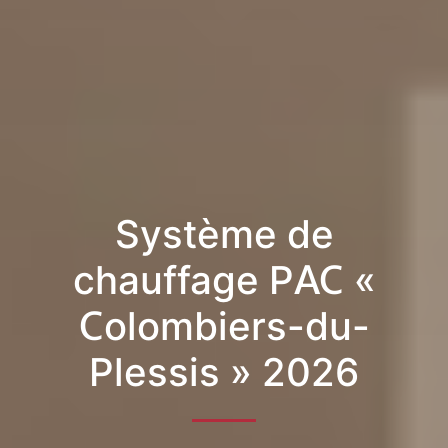
Système de
chauffage PAC «
Colombiers-du-
Plessis » 2026