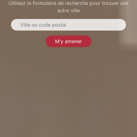
Utilisez le formulaire de recherche pour trouver une
autre ville
M'y amener