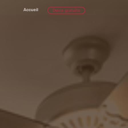
Accueil
Devis gratuits