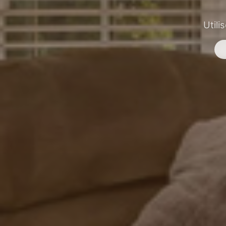
Utili