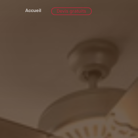
Accueil
Devis gratuits