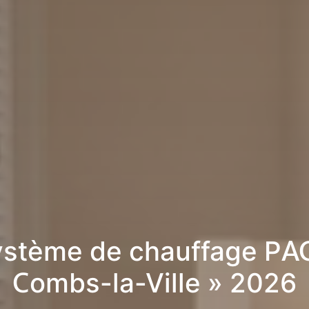
stème de chauffage PA
Combs-la-Ville » 2026