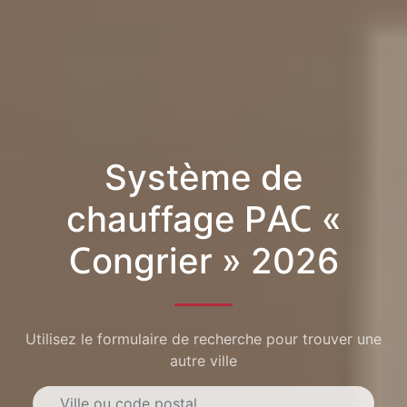
Système de
chauffage PAC «
Congrier » 2026
Utilisez le formulaire de recherche pour trouver une
autre ville