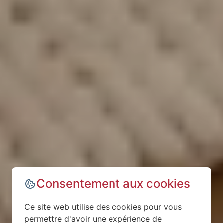
Consentement aux cookies
Ce site web utilise des cookies pour vous
permettre d'avoir une expérience de