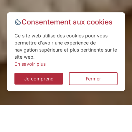
Consentement aux cookies
Ce site web utilise des cookies pour vous
permettre d'avoir une expérience de
navigation supérieure et plus pertinente sur le
site web.
En savoir plus
Je comprend
Fermer
Installation de pompe à