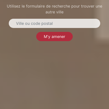
Utilisez le formulaire de recherche pour trouver une
autre ville
M'y amener