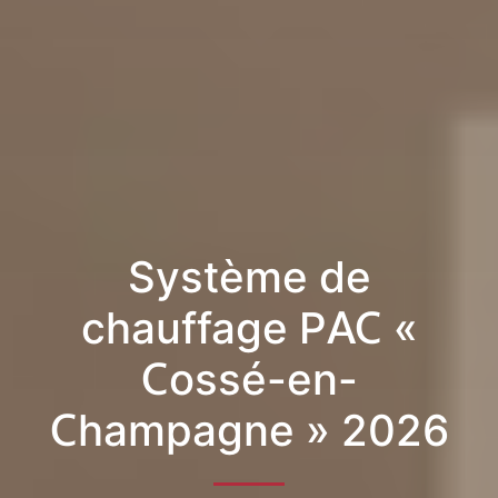
Système de
chauffage PAC «
Cossé-en-
Champagne » 2026