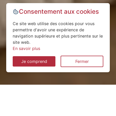
Consentement aux cookies
Ce site web utilise des cookies pour vous
permettre d'avoir une expérience de
navigation supérieure et plus pertinente sur le
site web.
En savoir plus
Je comprend
Fermer
Installation de pompe à
chaleur à Crennes-sur-