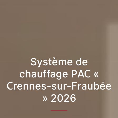
Système de
chauffage PAC «
Crennes-sur-Fraubée
» 2026