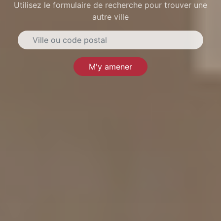
Utilisez le formulaire de recherche pour trouver une
autre ville
M'y amener