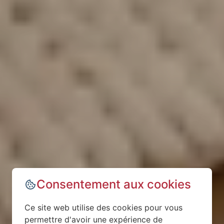
Consentement aux cookies
Ce site web utilise des cookies pour vous
permettre d'avoir une expérience de