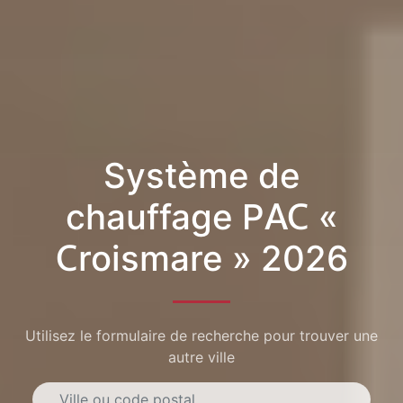
Système de
chauffage PAC «
Croismare » 2026
Utilisez le formulaire de recherche pour trouver une
autre ville