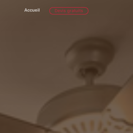
Accueil
Devis gratuits