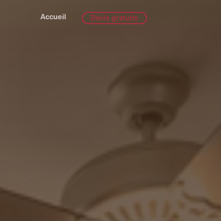
Accueil
Devis gratuits