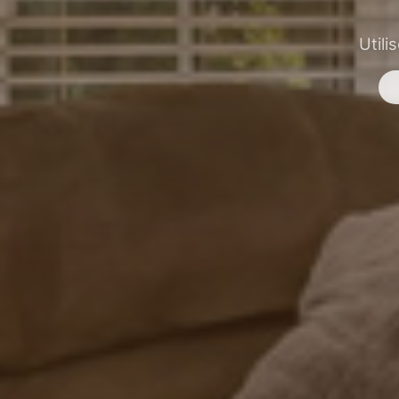
Utili