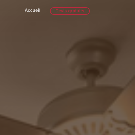
Accueil
Devis gratuits