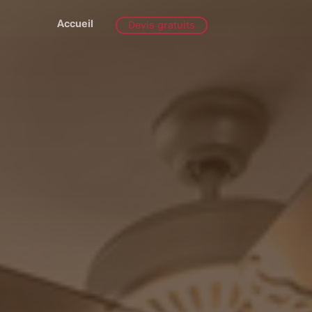
Accueil
Devis gratuits