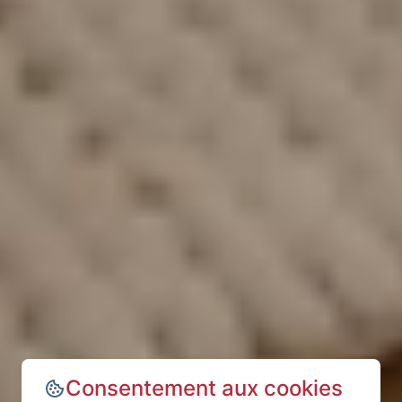
Consentement aux cookies