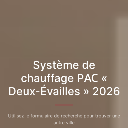
Système de
chauffage PAC «
Deux-Évailles » 2026
Utilisez le formulaire de recherche pour trouver une
autre ville