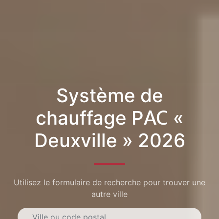
Système de
chauffage PAC «
Deuxville » 2026
Utilisez le formulaire de recherche pour trouver une
autre ville