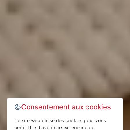
Consentement aux cookies
Ce site web utilise des cookies pour vous
permettre d'avoir une expérience de