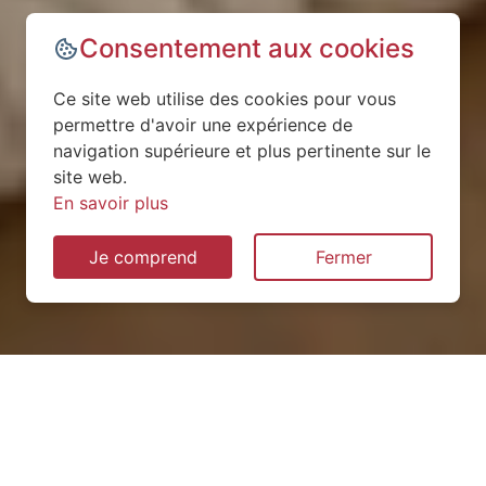
Consentement aux cookies
Ce site web utilise des cookies pour vous
permettre d'avoir une expérience de
navigation supérieure et plus pertinente sur le
site web.
En savoir plus
Je comprend
Fermer
Installation de pompe à
chaleur à Dieue-sur-Meuse