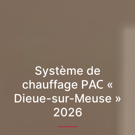
Système de
chauffage PAC «
Dieue-sur-Meuse »
2026