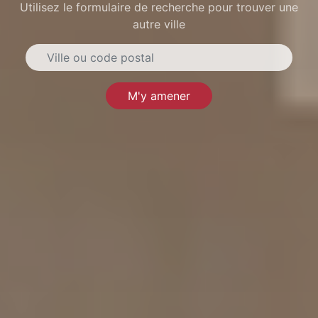
Utilisez le formulaire de recherche pour trouver une
autre ville
M'y amener