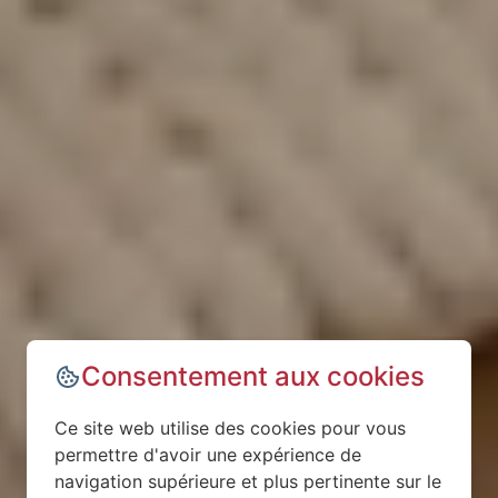
Consentement aux cookies
Ce site web utilise des cookies pour vous
permettre d'avoir une expérience de
navigation supérieure et plus pertinente sur le