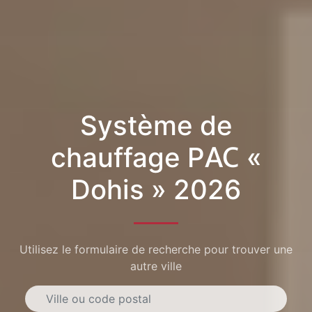
Système de
chauffage PAC «
Dohis » 2026
Utilisez le formulaire de recherche pour trouver une
autre ville