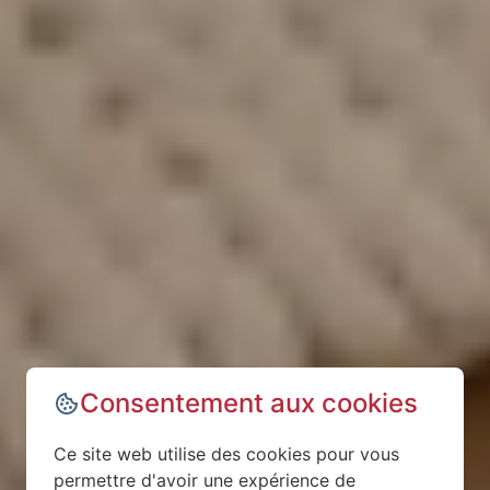
Consentement aux cookies
Ce site web utilise des cookies pour vous
permettre d'avoir une expérience de