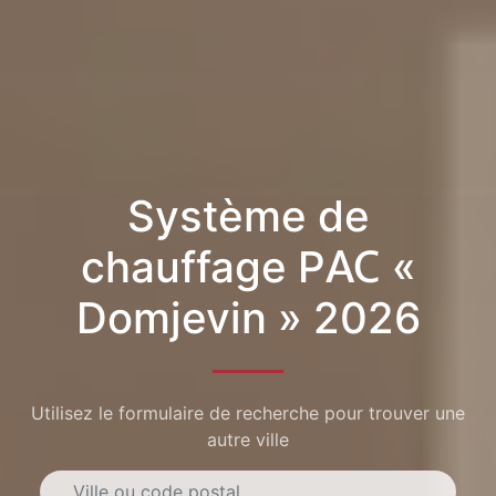
Système de
chauffage PAC «
Domjevin » 2026
Utilisez le formulaire de recherche pour trouver une
autre ville