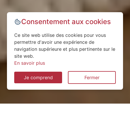
Consentement aux cookies
Ce site web utilise des cookies pour vous
permettre d'avoir une expérience de
navigation supérieure et plus pertinente sur le
site web.
En savoir plus
Je comprend
Fermer
Installation de pompe à