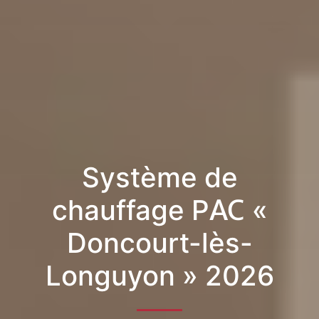
Système de
chauffage PAC «
Doncourt-lès-
Longuyon » 2026