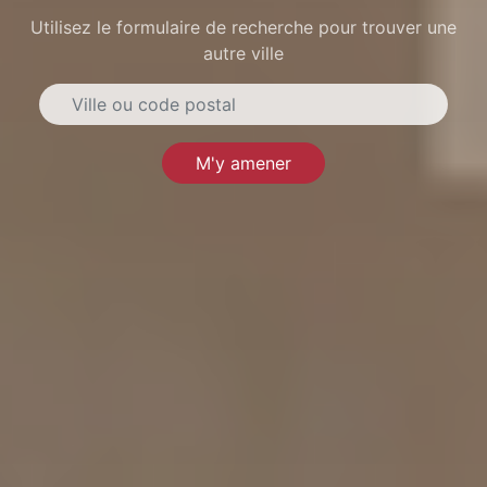
Utilisez le formulaire de recherche pour trouver une
autre ville
M'y amener