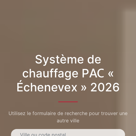
Système de
chauffage PAC «
Échenevex » 2026
Utilisez le formulaire de recherche pour trouver une
autre ville