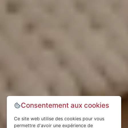
Consentement aux cookies
Ce site web utilise des cookies pour vous
permettre d'avoir une expérience de