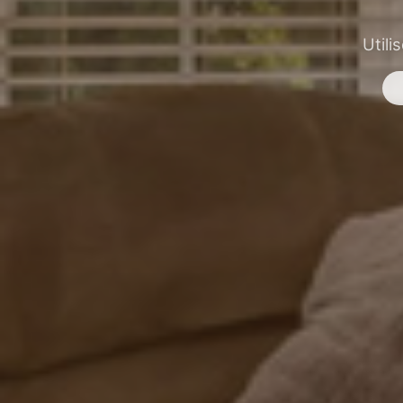
Utili