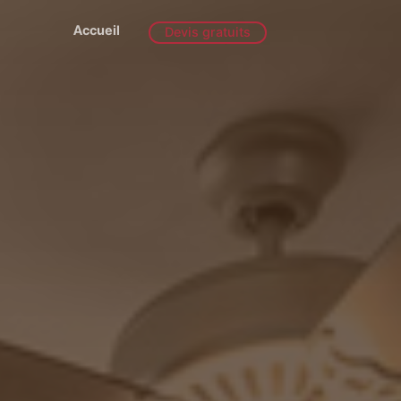
Accueil
Devis gratuits