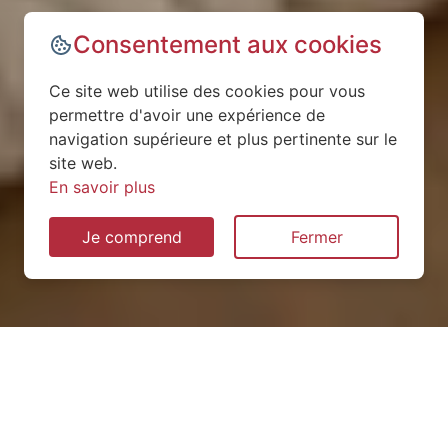
Consentement aux cookies
Ce site web utilise des cookies pour vous
permettre d'avoir une expérience de
navigation supérieure et plus pertinente sur le
site web.
En savoir plus
Je comprend
Fermer
Installation de pompe à
chaleur à Erbéviller-sur-