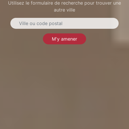
Utilisez le formulaire de recherche pour trouver une
autre ville
M'y amener