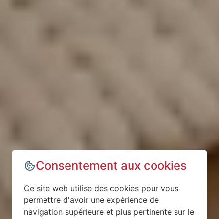
Consentement aux cookies
Ce site web utilise des cookies pour vous
permettre d'avoir une expérience de
navigation supérieure et plus pertinente sur le