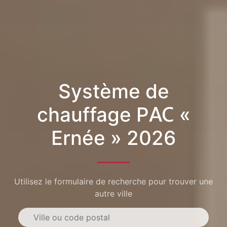
Système de
chauffage PAC «
Ernée » 2026
Utilisez le formulaire de recherche pour trouver une
autre ville