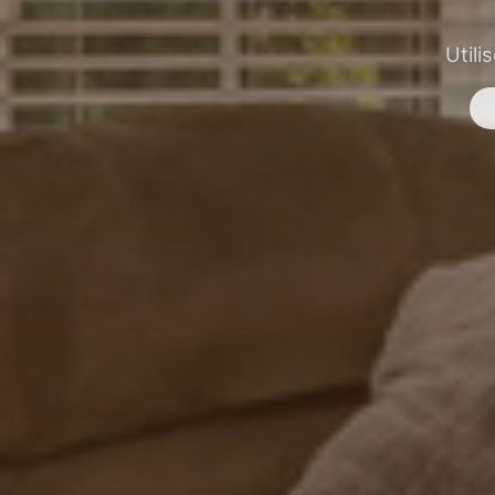
Utili