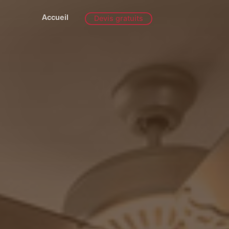
Accueil
Devis gratuits