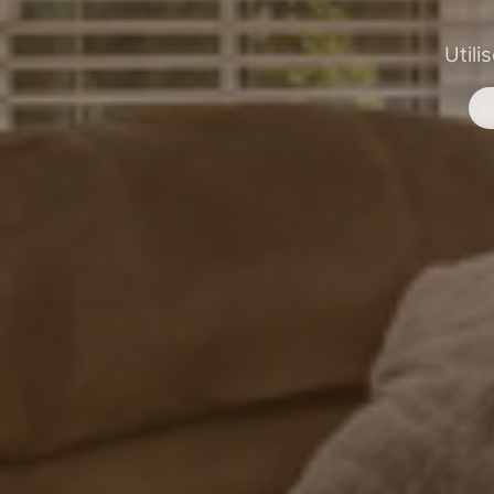
Utili