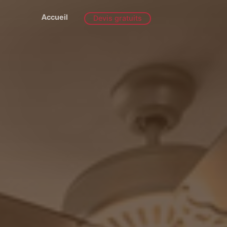
Accueil
Devis gratuits