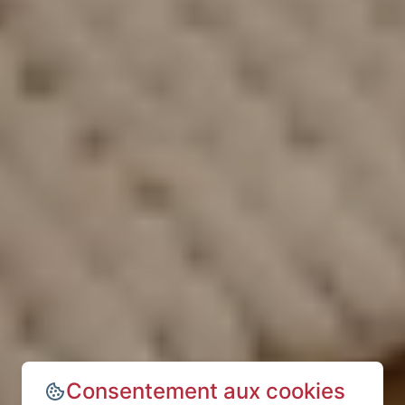
Consentement aux cookies