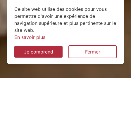
Ce site web utilise des cookies pour vous
permettre d'avoir une expérience de
navigation supérieure et plus pertinente sur le
site web.
En savoir plus
Je comprend
Fermer
Installation de pompe à
chaleur à Fey-en-Haye
(54470)