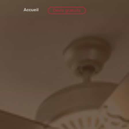
Accueil
Devis gratuits