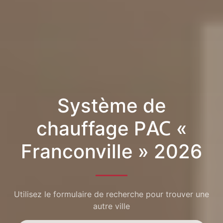
Système de
chauffage PAC «
Franconville » 2026
Utilisez le formulaire de recherche pour trouver une
autre ville