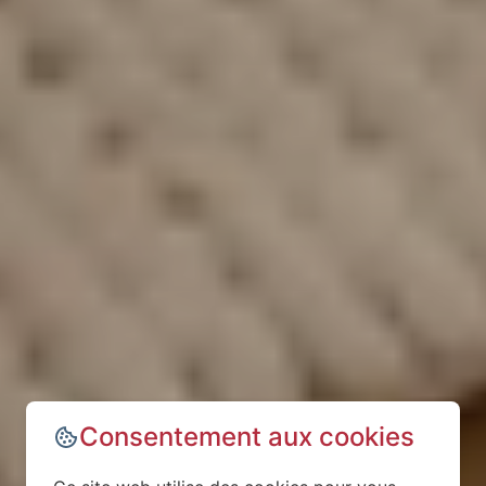
Consentement aux cookies