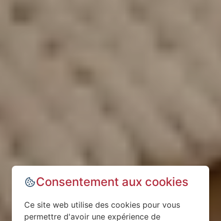
Consentement aux cookies
Ce site web utilise des cookies pour vous
permettre d'avoir une expérience de