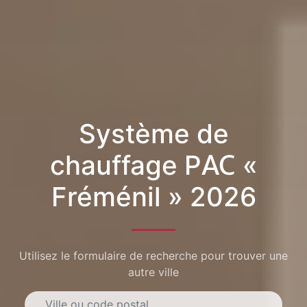
Système de
chauffage PAC «
Fréménil » 2026
Utilisez le formulaire de recherche pour trouver une
autre ville