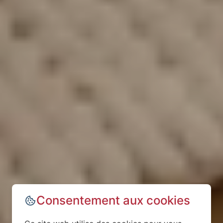
Consentement aux cookies