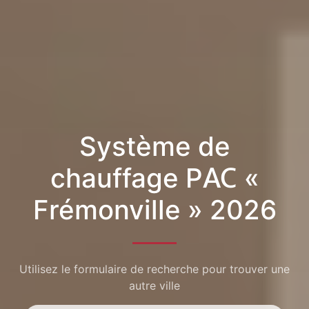
Système de
chauffage PAC «
Frémonville » 2026
Utilisez le formulaire de recherche pour trouver une
autre ville