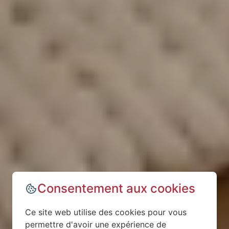
Consentement aux cookies
Ce site web utilise des cookies pour vous
permettre d'avoir une expérience de