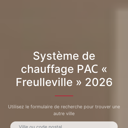
Système de
chauffage PAC «
Freulleville » 2026
Utilisez le formulaire de recherche pour trouver une
autre ville