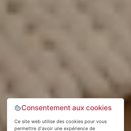
Consentement aux cookies
Ce site web utilise des cookies pour vous
permettre d'avoir une expérience de