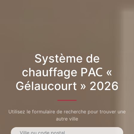
Système de
chauffage PAC «
Gélaucourt » 2026
Utilisez le formulaire de recherche pour trouver une
autre ville