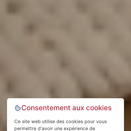
Consentement aux cookies
Ce site web utilise des cookies pour vous
permettre d'avoir une expérience de