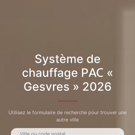
Système de
chauffage PAC «
Gesvres » 2026
Utilisez le formulaire de recherche pour trouver une
autre ville