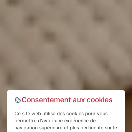
Consentement aux cookies
Ce site web utilise des cookies pour vous
permettre d'avoir une expérience de
navigation supérieure et plus pertinente sur le