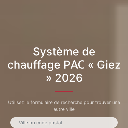
Système de
chauffage PAC « Giez
» 2026
Utilisez le formulaire de recherche pour trouver une
autre ville