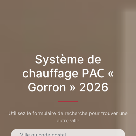
Système de
chauffage PAC «
Gorron » 2026
Utilisez le formulaire de recherche pour trouver une
autre ville