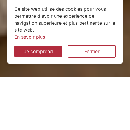
Ce site web utilise des cookies pour vous
permettre d'avoir une expérience de
navigation supérieure et plus pertinente sur le
site web.
En savoir plus
Je comprend
Fermer
Installation de pompe à
chaleur à Grand-Corent
(01250)