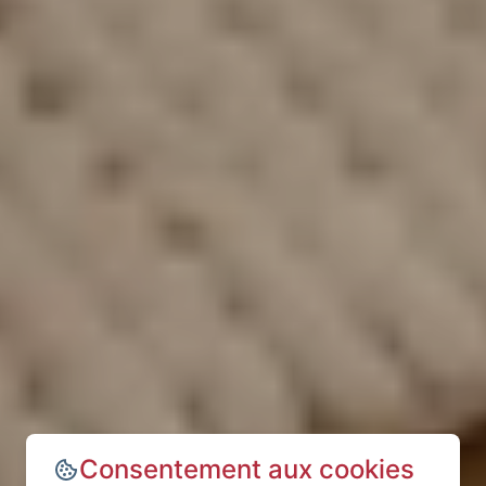
Consentement aux cookies