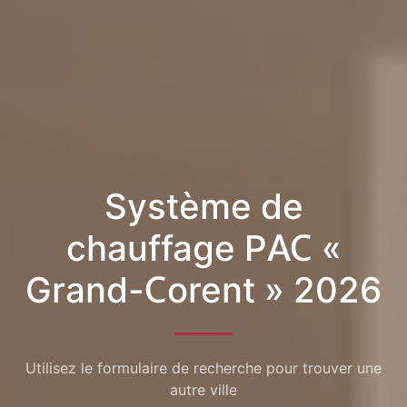
Système de
chauffage PAC «
Grand-Corent » 2026
Utilisez le formulaire de recherche pour trouver une
autre ville