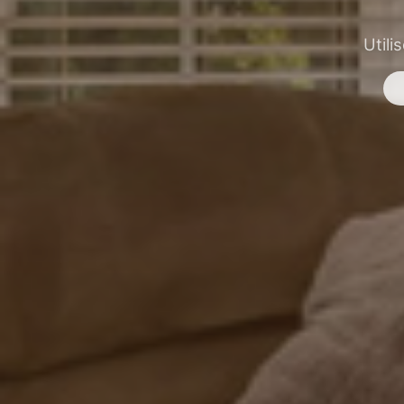
Utili