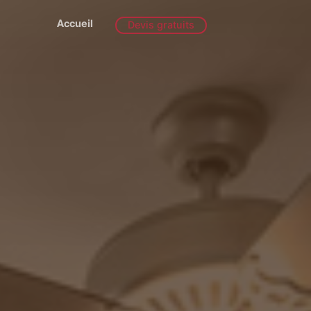
Accueil
Devis gratuits