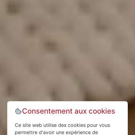
Consentement aux cookies
Ce site web utilise des cookies pour vous
permettre d'avoir une expérience de