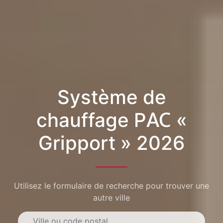
Système de
chauffage PAC «
Gripport » 2026
Utilisez le formulaire de recherche pour trouver une
autre ville