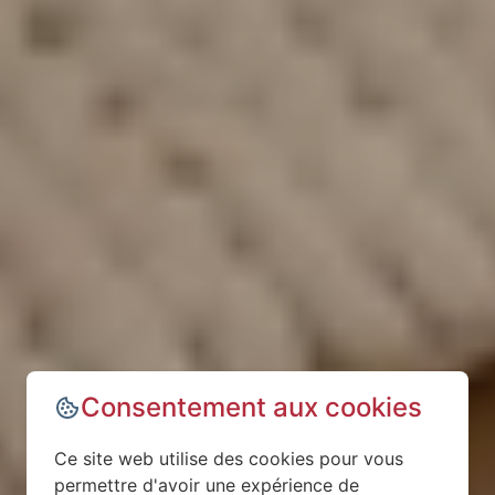
Consentement aux cookies
Ce site web utilise des cookies pour vous
permettre d'avoir une expérience de