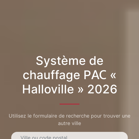
Système de
chauffage PAC «
Halloville » 2026
Utilisez le formulaire de recherche pour trouver une
autre ville